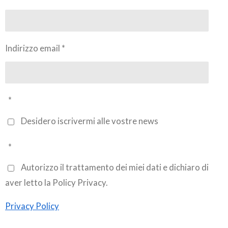
Indirizzo email *
*
Desidero iscrivermi alle vostre news
*
Autorizzo il trattamento dei miei dati e dichiaro di
aver letto la Policy Privacy.
Privacy Policy