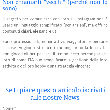
Non chiamarli "vecchi" (perché non lo
sono)
Il segreto per comunicare con loro su Instagram non è
usare un linguaggio semplificato "per anziani", ma offrire
contenuti
chiari, eleganti e utili
.
Sono professionisti, nonni attivi, viaggiatori e persone
curiose. Vogliono strumenti che migliorino la loro vita,
non giocattoli per passare il tempo. Ecco perché parlare
loro di come l'IA può semplificare la gestione della loro
attività o dei loro hobby è una strategia vincente.
Se ti piace questo articolo iscriviti
alle nostre News
Nome *