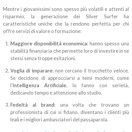
Mentre i giovanissimi sono spesso più volatili e attenti al
risparmio, la generazione dei Silver Surfer ha
caratteristiche uniche che la rendono perfetta per chi
offre servizi di valore o formazione:
Maggiore disponibilità economica:
hanno spesso una
stabilità finanziaria che permette loro di investire in se
stessi senza troppe esitazioni.
Voglia di imparare:
non cercano il trucchetto veloce.
Se decidono di approcciarsi a temi moderni, come
l'
Intelligenza Artificiale
, lo fanno con serietà,
dedicando tempo e attenzione allo studio.
Fedeltà al brand:
una volta che trovano un
professionista di cui si fidano, diventano i clienti più
leali e i migliori ambasciatori del passaparola.