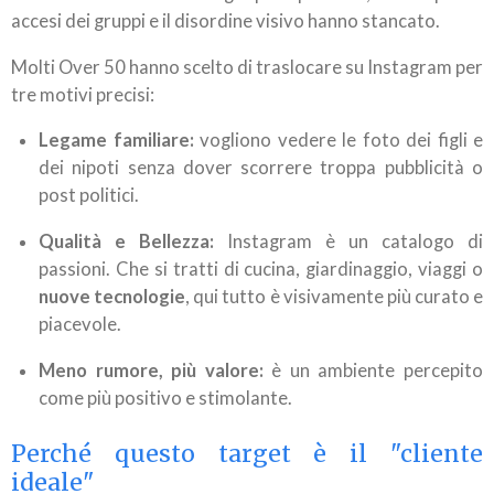
accesi dei gruppi e il disordine visivo hanno stancato.
Molti Over 50 hanno scelto di traslocare su Instagram per
tre motivi precisi:
Legame familiare:
vogliono vedere le foto dei figli e
dei nipoti senza dover scorrere troppa pubblicità o
post politici.
Qualità e Bellezza:
Instagram è un catalogo di
passioni. Che si tratti di cucina, giardinaggio, viaggi o
nuove tecnologie
, qui tutto è visivamente più curato e
piacevole.
Meno rumore, più valore:
è un ambiente percepito
come più positivo e stimolante.
Perché questo target è il "cliente
ideale"