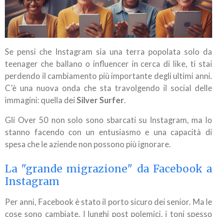
Se pensi che Instagram sia una terra popolata solo da
teenager che ballano o influencer in cerca di like, ti stai
perdendo il cambiamento più importante degli ultimi anni.
C’è una nuova onda che sta travolgendo il social delle
immagini: quella dei
Silver Surfer
.
Gli Over 50 non solo sono sbarcati su Instagram, ma lo
stanno facendo con un entusiasmo e una capacità di
spesa che le aziende non possono più ignorare.
La "grande migrazione" da Facebook a
Instagram
Per anni, Facebook è stato il porto sicuro dei senior. Ma le
cose sono cambiate. I lunghi post polemici, i toni spesso