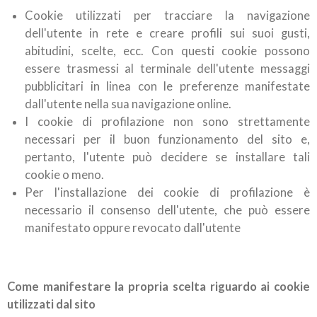
Cookie utilizzati per tracciare la navigazione
dell'utente in rete e creare profili sui suoi gusti,
abitudini, scelte, ecc. Con questi cookie possono
essere trasmessi al terminale dell'utente messaggi
pubblicitari in linea con le preferenze manifestate
dall'utente nella sua navigazione online.
I cookie di profilazione non sono strettamente
necessari per il buon funzionamento del sito e,
pertanto, l'utente può decidere se installare tali
cookie o meno.
Per l'installazione dei cookie di profilazione è
necessario il consenso dell'utente, che può essere
manifestato oppure revocato dall'utente
Come manifestare la propria scelta riguardo ai cookie
utilizzati dal sito