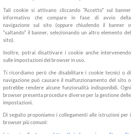
Tali cookie si attivano cliccando "Accetto" sul banner
informativo che compare in fase di avvio della
navigazione sul sito (oppure chiudendo il banner o
"saltando" il banner, selezionando un altro elemento del
sito).
Inoltre, potrai disattivare i cookie anche intervenendo
sulle impostazioni del browser in uso.
Ti ricordiamo però che disabilitare i cookie tecnici o di
navigazione può causare il malfunzionamento del sito o
potrebbe rendere alcune funzionalità indisponibili. Ogni
browser presenta procedure diverse per la gestione delle
impostazioni.
Di seguito proponiamo i collegamenti alle istruzioni per i
browser più comuni: