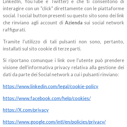
LinkedIn, YouTube e Twitter) e che ti consentono di
interagire con un "click" direttamente con le piattaforme
social. I social button presenti su questo sito sono dei link
che rinviano agli account di
Azienda
sui social network
raffigurati.
Tramite l'utilizzo di tali pulsanti non sono, pertanto,
installati sul sito cookie di terze parti.
Si riportano comunque i link ove l'utente può prendere
visione dell'informativa privacy relativa alla gestione dei
dati da parte dei Social network a cui i pulsanti rinviano:
https://www.linkedin.com/legal/cookie-policy
https://www.facebook.com/help/cookies/
https://X.com/privacy
https://www.google.com/intl/en/policies/privacy/