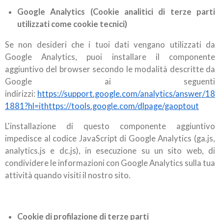
Google Analytics (Cookie analitici di terze parti
utilizzati come cookie tecnici)
Se non desideri che i tuoi dati vengano utilizzati da
Google Analytics, puoi installare il componente
aggiuntivo del browser secondo le modalità descritte da
Google ai seguenti
indirizzi:
https://support.google.com/analytics/answer/18
1881?hl=ithttps://tools.google.com/dlpage/gaoptout
L'installazione di questo componente aggiuntivo
impedisce al codice JavaScript di Google Analytics (ga.js,
analytics.js e dc.js), in esecuzione su un sito web, di
condividere le informazioni con Google Analytics sulla tua
attività quando visiti il nostro sito.
Cookie di profilazione di terze parti