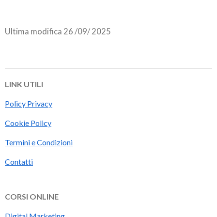
Ultima modifica 26 /09/ 2025
LINK UTILI
Policy Privacy
Cookie Policy
Termini e Condizioni
Contatti
CORSI ONLINE
Digital Marketing