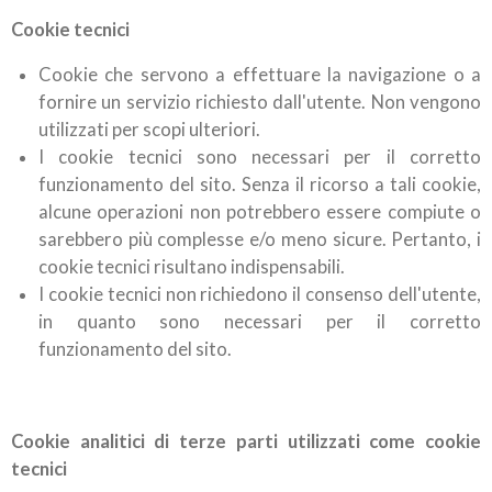
Cookie tecnici
Cookie che servono a effettuare la navigazione o a
fornire un servizio richiesto dall'utente. Non vengono
utilizzati per scopi ulteriori.
I cookie tecnici sono necessari per il corretto
funzionamento del sito. Senza il ricorso a tali cookie,
alcune operazioni non potrebbero essere compiute o
sarebbero più complesse e/o meno sicure. Pertanto, i
cookie tecnici risultano indispensabili.
I cookie tecnici non richiedono il consenso dell'utente,
in quanto sono necessari per il corretto
funzionamento del sito.
Cookie analitici di terze parti utilizzati come cookie
tecnici