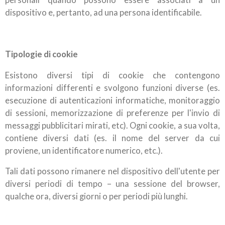
dispositivo e, pertanto, ad una persona identificabile.
Tipologie di cookie
Esistono diversi tipi di cookie che contengono
informazioni differenti e svolgono funzioni diverse (es.
esecuzione di autenticazioni informatiche, monitoraggio
di sessioni, memorizzazione di preferenze per l'invio di
messaggi pubblicitari mirati, etc). Ogni cookie, a sua volta,
contiene diversi dati (es. il nome del server da cui
proviene, un identificatore numerico, etc.).
Tali dati possono rimanere nel dispositivo dell'utente per
diversi periodi di tempo – una sessione del browser,
qualche ora, diversi giorni o per periodi più lunghi.