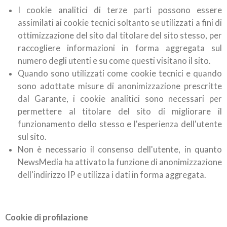
I cookie analitici di terze parti possono essere
assimilati ai cookie tecnici soltanto se utilizzati a fini di
ottimizzazione del sito dal titolare del sito stesso, per
raccogliere informazioni in forma aggregata sul
numero degli utenti e su come questi visitano il sito.
Quando sono utilizzati come cookie tecnici e quando
sono adottate misure di anonimizzazione prescritte
dal Garante, i cookie analitici sono necessari per
permettere al titolare del sito di migliorare il
funzionamento dello stesso e l'esperienza dell'utente
sul sito.
Non è necessario il consenso dell'utente, in quanto
NewsMedia ha attivato la funzione di anonimizzazione
dell'indirizzo IP e utilizza i dati in forma aggregata.
Cookie di profilazione