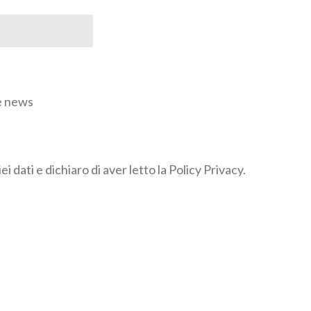
re news
i dati e dichiaro di aver letto la Policy Privacy.