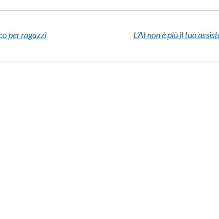
oco per ragazzi