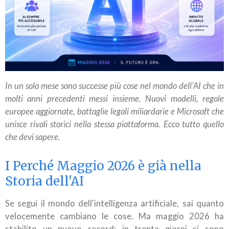
In un solo mese sono successe più cose nel mondo dell'AI che in
molti anni precedenti messi insieme. Nuovi modelli, regole
europee aggiornate, battaglie legali miliardarie e Microsoft che
unisce rivali storici nella stessa piattaforma. Ecco tutto quello
che devi sapere.
I Perché Maggio 2026 è già nella
Storia dell'AI
Se segui il mondo dell'intelligenza artificiale, sai quanto
velocemente cambiano le cose. Ma maggio 2026 ha