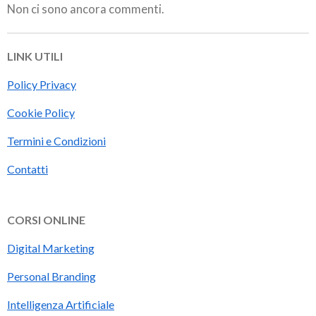
Non ci sono ancora commenti.
LINK UTILI
Policy Privacy
Cookie Policy
Termini e Condizioni
Contatti
CORSI ONLINE
Digital Marketing
Personal Branding
Intelligenza Artificiale