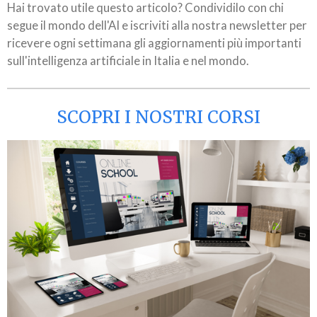
Hai trovato utile questo articolo? Condividilo con chi
segue il mondo dell'AI e iscriviti alla nostra newsletter per
ricevere ogni settimana gli aggiornamenti più importanti
sull'intelligenza artificiale in Italia e nel mondo.
SCOPRI I NOSTRI CORSI