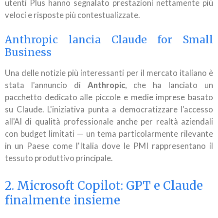
utenti Plus hanno segnalato prestazioni nettamente più
veloci e risposte più contestualizzate.
Anthropic lancia Claude for Small
Business
Una delle notizie più interessanti per il mercato italiano è
stata l'annuncio di
Anthropic
, che ha lanciato un
pacchetto dedicato alle piccole e medie imprese basato
su Claude. L'iniziativa punta a democratizzare l'accesso
all'AI di qualità professionale anche per realtà aziendali
con budget limitati — un tema particolarmente rilevante
in un Paese come l'Italia dove le PMI rappresentano il
tessuto produttivo principale.
2. Microsoft Copilot: GPT e Claude
finalmente insieme