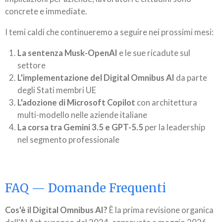
concrete e immediate.
I temi caldi che continueremo a seguire nei prossimi mesi:
La sentenza Musk-OpenAI
e le sue ricadute sul
settore
L'implementazione del Digital Omnibus AI
da parte
degli Stati membri UE
L'adozione di Microsoft Copilot
con architettura
multi-modello nelle aziende italiane
La corsa tra Gemini 3.5 e GPT-5.5
per la leadership
nel segmento professionale
FAQ — Domande Frequenti
Cos'è il Digital Omnibus AI?
È la prima revisione organica