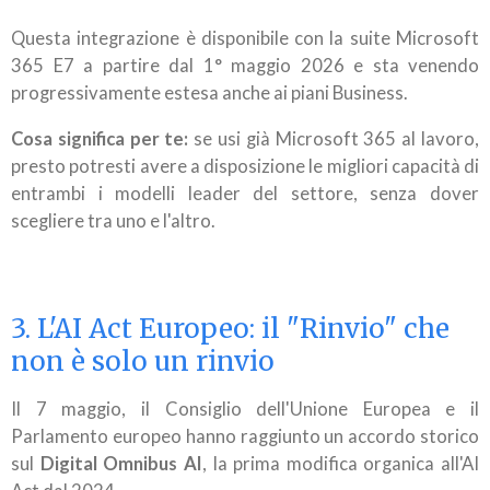
Questa integrazione è disponibile con la suite Microsoft
365 E7 a partire dal 1° maggio 2026 e sta venendo
progressivamente estesa anche ai piani Business.
Cosa significa per te:
se usi già Microsoft 365 al lavoro,
presto potresti avere a disposizione le migliori capacità di
entrambi i modelli leader del settore, senza dover
scegliere tra uno e l'altro.
3. L'AI Act Europeo: il "Rinvio" che
non è solo un rinvio
Il 7 maggio, il Consiglio dell'Unione Europea e il
Parlamento europeo hanno raggiunto un accordo storico
sul
Digital Omnibus AI
, la prima modifica organica all'AI