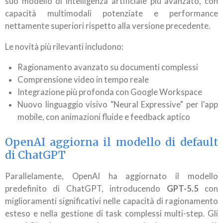
suo modello di intelligenza artificiale più avanzato, con
capacità multimodali potenziate e performance
nettamente superiori rispetto alla versione precedente.
Le novità più rilevanti includono:
Ragionamento avanzato su documenti complessi
Comprensione video in tempo reale
Integrazione più profonda con Google Workspace
Nuovo linguaggio visivo "Neural Expressive" per l'app
mobile, con animazioni fluide e feedback aptico
OpenAI aggiorna il modello di default
di ChatGPT
Parallelamente, OpenAI ha aggiornato il modello
predefinito di ChatGPT, introducendo
GPT-5.5
con
miglioramenti significativi nelle capacità di ragionamento
esteso e nella gestione di task complessi multi-step. Gli