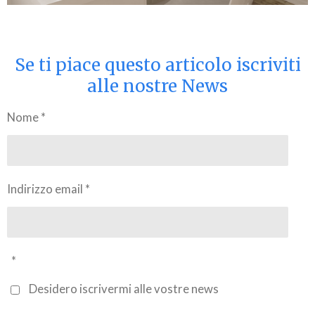
Se ti piace questo articolo iscriviti
alle nostre News
Nome *
Indirizzo email *
*
Desidero iscrivermi alle vostre news