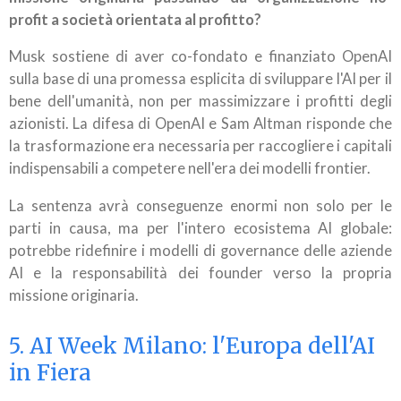
profit a società orientata al profitto?
Musk sostiene di aver co-fondato e finanziato OpenAI
sulla base di una promessa esplicita di sviluppare l'AI per il
bene dell'umanità, non per massimizzare i profitti degli
azionisti. La difesa di OpenAI e Sam Altman risponde che
la trasformazione era necessaria per raccogliere i capitali
indispensabili a competere nell'era dei modelli frontier.
La sentenza avrà conseguenze enormi non solo per le
parti in causa, ma per l'intero ecosistema AI globale:
potrebbe ridefinire i modelli di governance delle aziende
AI e la responsabilità dei founder verso la propria
missione originaria.
5. AI Week Milano: l'Europa dell'AI
in Fiera