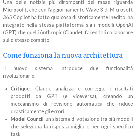
Una delle notizie più dirompenti del mese riguarda
Microsoft
, che con l'aggiornamento Wave 3 di Microsoft
365 Copilot ha fatto qualcosa di storicamente inedito: ha
integrato nella stessa piattaforma sia i modelli OpenAI
(GPT) che quelli Anthropic (Claude), facendoli collaborare
sullo stesso compito.
Come funziona la nuova architettura
Il nuovo sistema introduce due funzionalità
rivoluzionarie:
Critique
: Claude analizza e corregge i risultati
prodotti da GPT (e viceversa), creando un
meccanismo di revisione automatica che riduce
drasticamente gli errori
Model Council
: un sistema di votazione tra più modelli
che seleziona la risposta migliore per ogni specifico
task