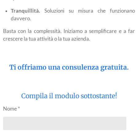
Tranquillità.
Soluzioni su misura che funzionano
davvero.
Basta con la complessità. Iniziamo a semplificare e a far
crescere la tua attività o la tua azienda.
Ti offriamo una consulenza gratuita.
Compila il modulo sottostante!
Nome *