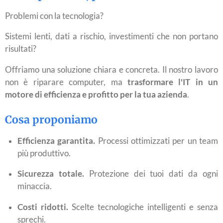
Problemi con la tecnologia?
Sistemi lenti, dati a rischio, investimenti che non portano
risultati?
Offriamo una soluzione chiara e concreta. Il nostro lavoro
non è riparare computer, ma
trasformare l'IT in un
motore di efficienza e profitto per la tua azienda
.
Cosa proponiamo
Efficienza garantita.
Processi ottimizzati per un team
più produttivo.
Sicurezza totale.
Protezione dei tuoi dati da ogni
minaccia.
Costi ridotti.
Scelte tecnologiche intelligenti e senza
sprechi.