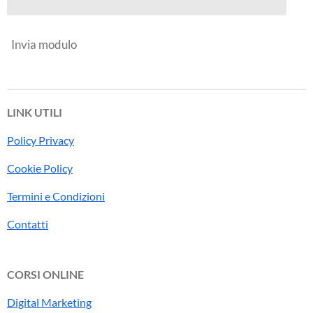
Invia modulo
LINK UTILI
Policy Privacy
Cookie Policy
Termini e Condizioni
Contatti
CORSI ONLINE
Digital Marketing