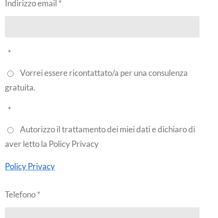
Indirizzo email *
*
Vorrei essere ricontattato/a per una consulenza
gratuita.
*
Autorizzo il trattamento dei miei dati e dichiaro di
aver letto la Policy Privacy
Policy Privacy
Telefono *