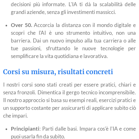
decisioni più informate. L'IA ti dà la scalabilità delle
grandi aziende, senza gli investimenti massicci.
Over 50.
Accorcia la distanza con il mondo digitale e
scopri che l'AI è uno strumento intuitivo, non una
barriera. Dai un nuovo impulso alla tua carriera o alle
tue passioni, sfruttando le nuove tecnologie per
semplificare la vita quotidiana e lavorativa.
Corsi su misura, risultati concreti
I nostri corsi sono stati creati per essere pratici, chiari e
senza fronzoli. Dimentica il gergo tecnico incomprensibile.
Il nostro approccio si basa su esempi reali, esercizi pratici e
un supporto costante per assicurarti di applicare subito ciò
che impari.
Principianti
: Parti dalle basi. Impara cos'è l'IA e come
puoi usarla fin da subito.