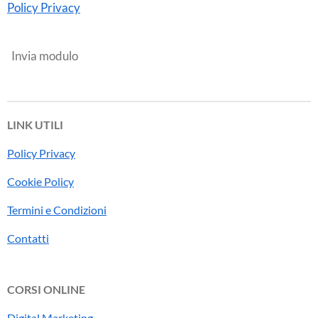
Policy Privacy
Invia modulo
LINK UTILI
Policy Privacy
Cookie Policy
Termini e Condizioni
Contatti
CORSI ONLINE
Digital Marketing