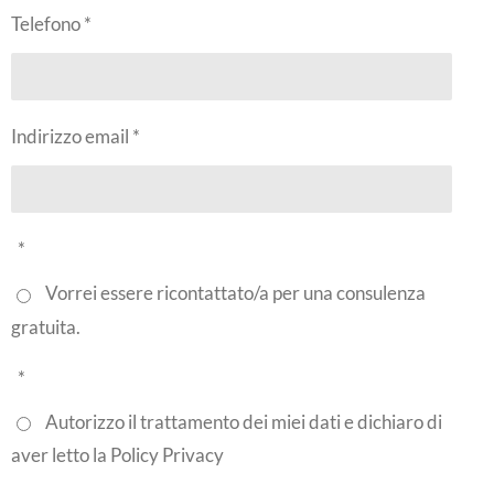
Telefono *
Indirizzo email *
*
Vorrei essere ricontattato/a per una consulenza
gratuita.
*
Autorizzo il trattamento dei miei dati e dichiaro di
aver letto la Policy Privacy