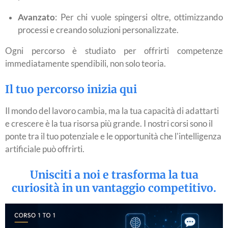
Avanzato
: Per chi vuole spingersi oltre, ottimizzando
processi e creando soluzioni personalizzate.
Ogni percorso è studiato per offrirti competenze
immediatamente spendibili, non solo teoria.
Il tuo percorso inizia qui
Il mondo del lavoro cambia, ma la tua capacità di adattarti
e crescere è la tua risorsa più grande. I nostri corsi sono il
ponte tra il tuo potenziale e le opportunità che l'intelligenza
artificiale può offrirti.
Unisciti a noi e trasforma la tua
curiosità in un vantaggio competitivo.