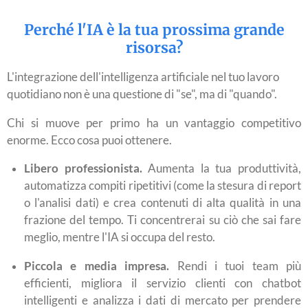
Perché l'IA è la tua prossima grande
risorsa?
L'integrazione dell'intelligenza artificiale nel tuo lavoro
quotidiano non è una questione di "se", ma di "quando".
Chi si muove per primo ha un vantaggio competitivo
enorme. Ecco cosa puoi ottenere.
Libero professionista.
Aumenta la tua produttività,
automatizza compiti ripetitivi (come la stesura di report
o l'analisi dati) e crea contenuti di alta qualità in una
frazione del tempo. Ti concentrerai su ciò che sai fare
meglio, mentre l'IA si occupa del resto.
Piccola e media impresa.
Rendi i tuoi team più
efficienti, migliora il servizio clienti con chatbot
intelligenti e analizza i dati di mercato per prendere