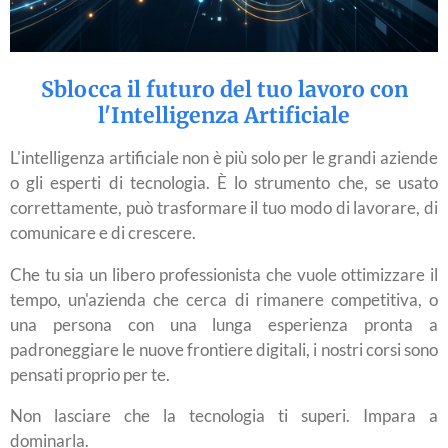
Sblocca il futuro del tuo lavoro con
l'Intelligenza Artificiale
L'intelligenza artificiale non è più solo per le grandi aziende
o gli esperti di tecnologia. È lo strumento che, se usato
correttamente, può trasformare il tuo modo di lavorare, di
comunicare e di crescere.
Che tu sia un libero professionista che vuole ottimizzare il
tempo, un'azienda che cerca di rimanere competitiva, o
una persona con una lunga esperienza pronta a
padroneggiare le nuove frontiere digitali, i nostri corsi sono
pensati proprio per te.
Non lasciare che la tecnologia ti superi. Impara a
dominarla.