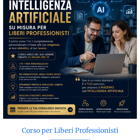
Corso per Liberi Professionisti