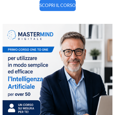
SCOPRI IL CORSO