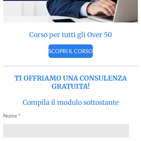
Corso per tutti gli Over 50
SCOPRI IL CORSO
TI OFFRIAMO UNA CONSULENZA
GRATUITA!
Compila il modulo sottostante
Nome *